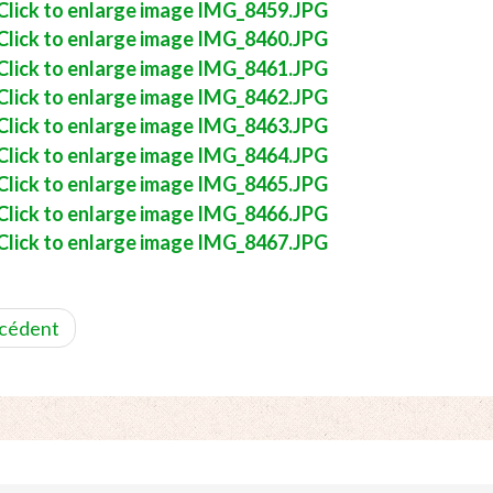
cédent