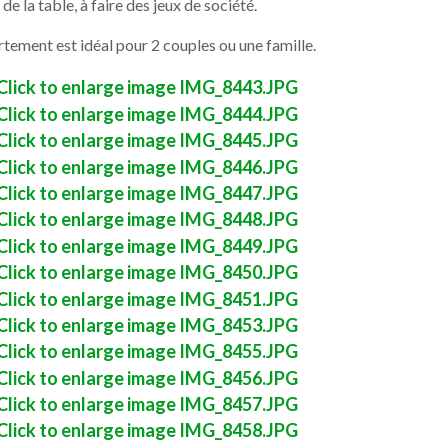
de la table, à faire des jeux de société.
rtement est idéal pour 2 couples ou une famille.