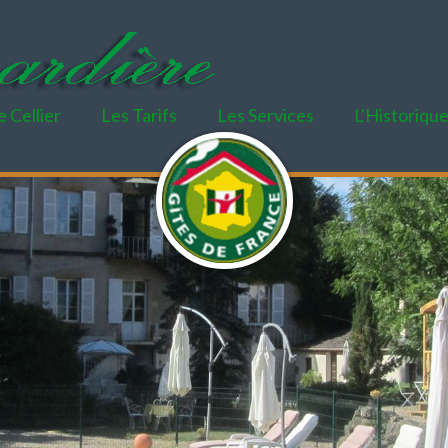
e Cellier
Les Tarifs
Les Services
L'Historiqu