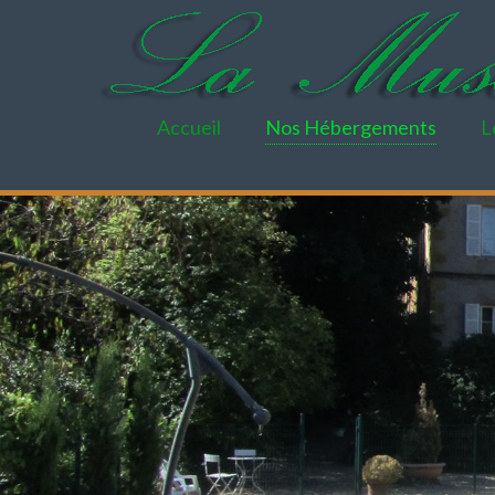
Accueil
Nos Hébergements
L