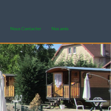
e
Nous Contacter
Nos amis