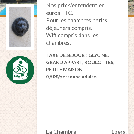
Nos prix s'entendent en
euros TTC.
Pour les chambres petits
déjeuners compris.
Wifi compris dans les
chambres.
TAXE DE SEJOUR : GLYCINE,
GRAND APPART, ROULOTTES,
PETITE MAISON :
0,50€/personne adulte.
La Chambre
1pers.