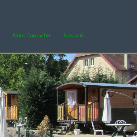
e
Nous Contacter
Nos amis