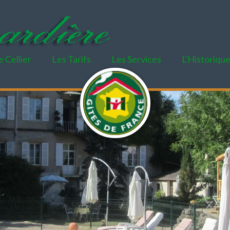
e Cellier
Les Tarifs
Les Services
L'Historiqu