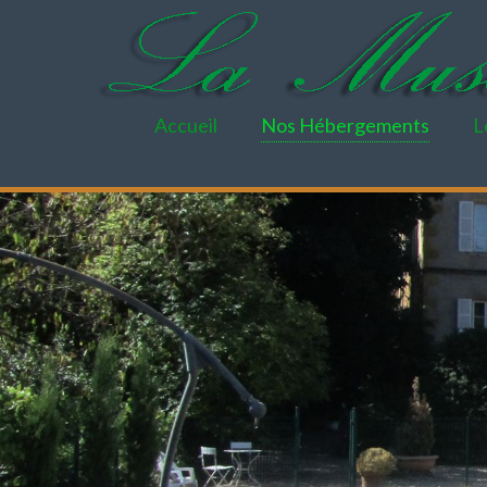
Accueil
Nos Hébergements
L